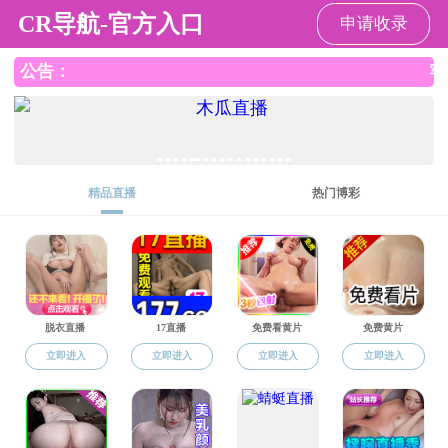
国产福利
导航菜单
院友社区